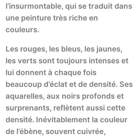
l’insurmontable, qui se traduit dans
une peinture très riche en
couleurs.
Les rouges, les bleus, les jaunes,
les verts sont toujours intenses et
lui donnent à chaque fois
beaucoup d’éclat et de densité. Ses
aquarelles, aux noirs profonds et
surprenants, reflètent aussi cette
densité. Inévitablement la couleur
de l’ébène, souvent cuivrée,