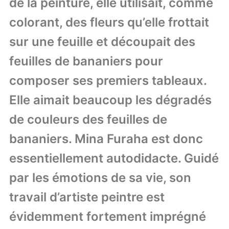
de la peinture, elle utilisait, comme
colorant, des fleurs qu’elle frottait
sur une feuille et découpait des
feuilles de bananiers pour
composer ses premiers tableaux.
Elle aimait beaucoup les dégradés
de couleurs des feuilles de
bananiers. Mina Furaha est donc
essentiellement autodidacte. Guidé
par les émotions de sa vie, son
travail d’artiste peintre est
évidemment fortement imprégné