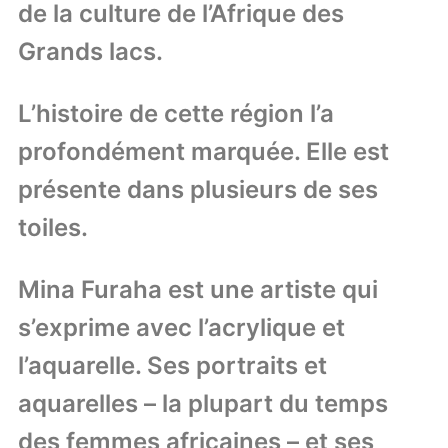
de la culture de l’Afrique des
Grands lacs.
L’histoire de cette région l’a
profondément marquée. Elle est
présente dans plusieurs de ses
toiles.
Mina Furaha est une artiste qui
s’exprime avec l’acrylique et
l’aquarelle. Ses portraits et
aquarelles – la plupart du temps
des femmes africaines – et ses