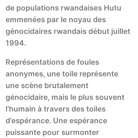
de populations rwandaises Hutu
emmenées par le noyau des
génocidaires rwandais début juillet
1994.
Représentations de foules
anonymes, une toile représente
une scène brutalement
génocidaire, mais le plus souvent
l’humain à travers des toiles
d’espérance. Une espérance
puissante pour surmonter