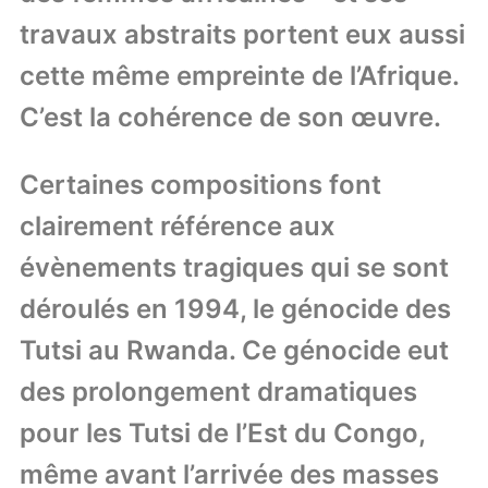
travaux abstraits portent eux aussi
cette même empreinte de l’Afrique.
C’est la cohérence de son œuvre.
Certaines compositions font
clairement référence aux
évènements tragiques qui se sont
déroulés en 1994, le génocide des
Tutsi au Rwanda. Ce génocide eut
des prolongement dramatiques
pour les Tutsi de l’Est du Congo,
même avant l’arrivée des masses