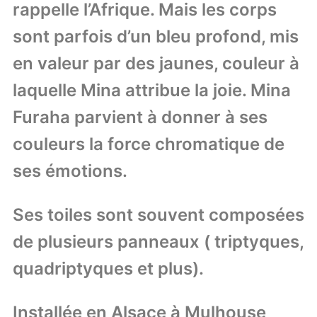
rappelle l’Afrique. Mais les corps
sont parfois d’un bleu profond, mis
en valeur par des jaunes, couleur à
laquelle Mina attribue la joie. Mina
Furaha parvient à donner à ses
couleurs la force chromatique de
ses émotions.
Ses toiles sont souvent composées
de plusieurs panneaux ( triptyques,
quadriptyques et plus).
Installée en Alsace à Mulhouse