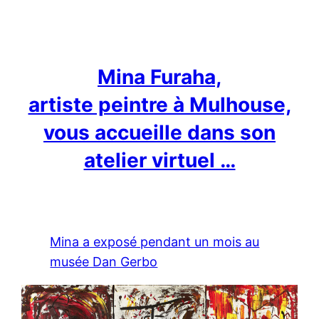
Mina Furaha,
artiste peintre à Mulhouse,
vous accueille dans son
atelier virtuel …
Mina a exposé pendant un mois au
musée Dan Gerbo